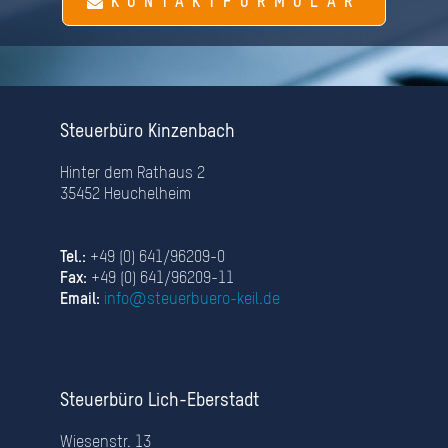
KONTAKTFORMULAR
Steuerbüro Kinzenbach
Hinter dem Rathaus 2
35452 Heuchelheim
Tel.:
+49 (0) 641/96209-0
Fax:
+49 (0) 641/96209-11
Email:
info@steuerbuero-keil.de
Steuerbüro Lich-Eberstadt
Wiesenstr. 13