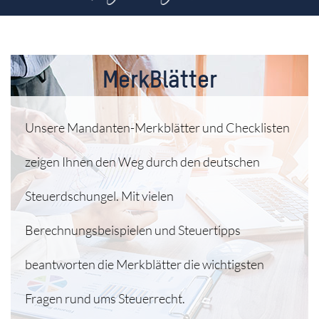
MerkBlätter
Unsere Mandanten-Merkblätter und Checklisten
zeigen Ihnen den Weg durch den deutschen
Steuerdschungel. Mit vielen
Berechnungsbeispielen und Steuertipps
beantworten die Merkblätter die wichtigsten
Fragen rund ums Steuerrecht.