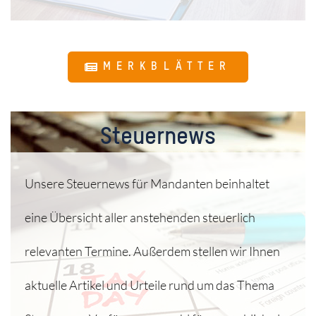
MERKBLÄTTER
Steuernews​
Unsere Steuernews für Mandanten beinhaltet
eine Übersicht aller anstehenden steuerlich
relevanten Termine. Außerdem stellen wir Ihnen
aktuelle Artikel und Urteile rund um das Thema