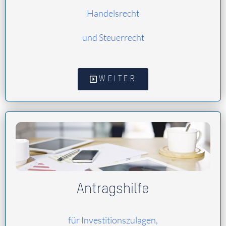
Handelsrecht
und Steuerrecht
WEITER
Antragshilfe
für Investitionszulagen,