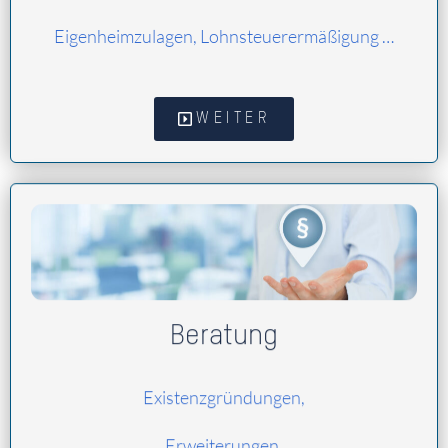
Eigenheimzulagen, Lohnsteuerermäßigung …
WEITER
Beratung
Existenzgründungen,
Erweiterungen,