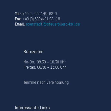
Tel.:
+49 (0) 6004/91 92-0
Fax:
+49 (0) 6004/91 92 -18
Email:
eberstadt@steuerbuero-keil.de
Bürozeiten
Mo-Do: 08:30 – 16:30 Uhr
Freitag: 08:30 – 13:00 Uhr
Termine nach Vereinbarung
Interessante Links