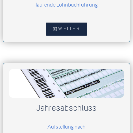
laufende Lohnbuchführung
WEITER
Jahresabschluss
Aufstellung nach