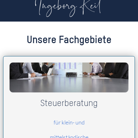
Unsere Fachgebiete
Steuerberatung
für klein- und
mittelständische