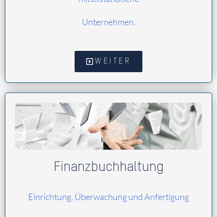
Unternehmen.
WEITER
Finanzbuchhaltung
Einrichtung, Überwachung und Anfertigung