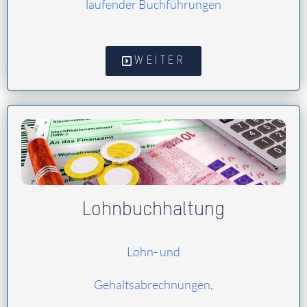
laufender Buchführungen
WEITER
Lohnbuchhaltung
Lohn- und
Gehaltsabrechnungen,