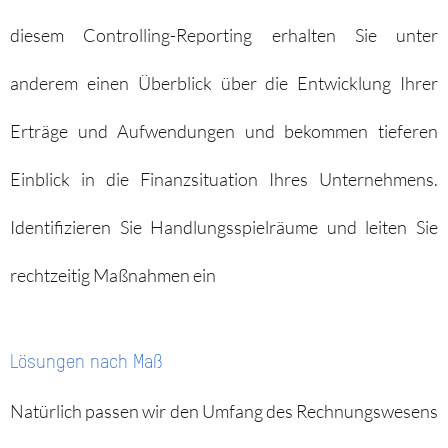
diesem Controlling-Reporting erhalten Sie unter
anderem einen Überblick über die Entwicklung Ihrer
Erträge und Aufwendungen und bekommen tieferen
Einblick in die Finanzsituation Ihres Unternehmens.
Identifizieren Sie Handlungsspielräume und leiten Sie
rechtzeitig Maßnahmen ein
Lösungen nach Maß
Natürlich passen wir den Umfang des Rechnungswesens