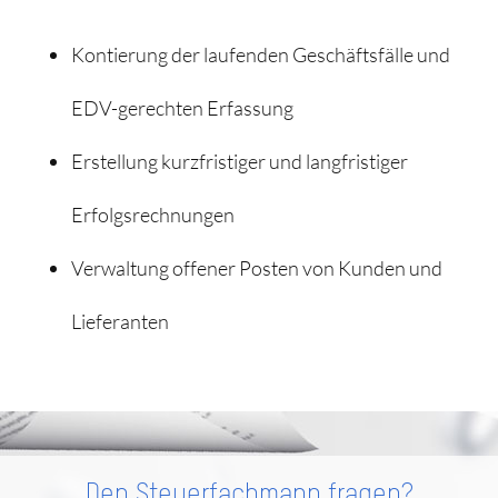
Kontierung der laufenden Geschäftsfälle und
EDV-gerechten Erfassung
Erstellung kurzfristiger und langfristiger
Erfolgsrechnungen
Verwaltung offener Posten von Kunden und
Lieferanten
Den Steuerfachmann fragen?