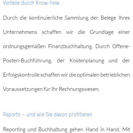
Vorteile durch Know-how
Durch die kontinuierliche Sammlung der Belege Ihres
Unternehmens schaffen wir die Grundlage einer
ordnungsgemäßen Finanzbuchhaltung. Durch Offene-
Posten-Buchführung, der Kostenplanung und der
Erfolgskontrolle schaffen wir die optimalen betrieblichen
Voraussetzungen für Ihr Rechnungswesen.
Reports – und wie Sie davon profitieren
Reporting und Buchhaltung gehen Hand in Hand. Mit