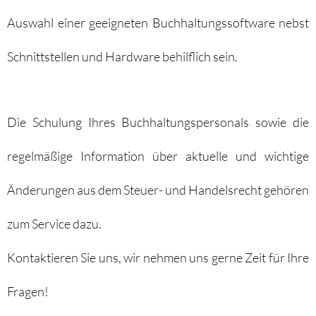
Auswahl einer geeigneten Buchhaltungssoftware nebst
Schnittstellen und Hardware behilflich sein.
Die Schulung Ihres Buchhaltungspersonals sowie die
regelmäßige Information über aktuelle und wichtige
Änderungen aus dem Steuer- und Handelsrecht gehören
zum Service dazu.
Kontaktieren Sie uns, wir nehmen uns gerne Zeit für Ihre
Fragen!