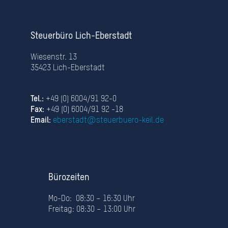
Steuerbüro Lich-Eberstadt
Wiesenstr. 13
35423 Lich-Eberstadt
Tel.:
+49 (0) 6004/91 92-0
Fax:
+49 (0) 6004/91 92 -18
Email:
eberstadt@steuerbuero-keil.de
Bürozeiten
Mo-Do: 08:30 – 16:30 Uhr
Freitag: 08:30 – 13:00 Uhr