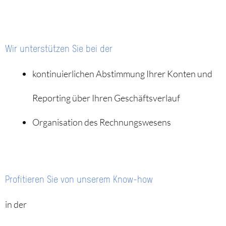
Wir unterstützen Sie bei der
kontinuierlichen Abstimmung Ihrer Konten und
Reporting über Ihren Geschäftsverlauf
Organisation des Rechnungswesens
Profitieren Sie von unserem Know-how
in der