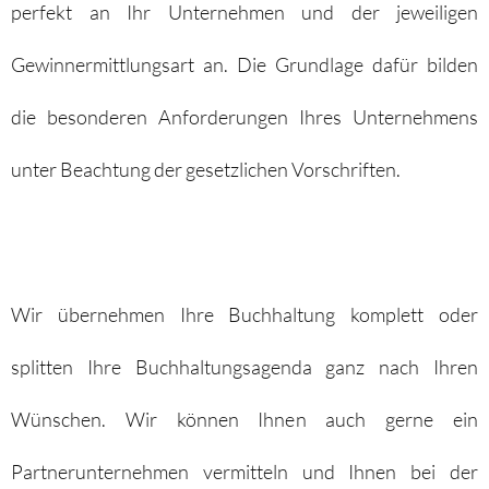
perfekt an Ihr Unternehmen und der jeweiligen
Gewinnermittlungsart an. Die Grundlage dafür bilden
die besonderen Anforderungen Ihres Unternehmens
unter Beachtung der gesetzlichen Vorschriften.
Wir übernehmen Ihre Buchhaltung komplett oder
splitten Ihre Buchhaltungsagenda ganz nach Ihren
Wünschen. Wir können Ihnen auch gerne ein
Partnerunternehmen vermitteln und Ihnen bei der